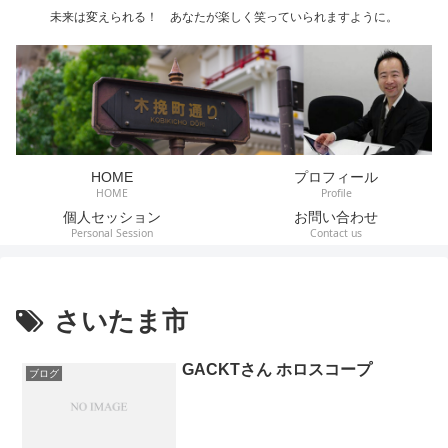
未来は変えられる！ あなたが楽しく笑っていられますように。
HOME
プロフィール
HOME
Profile
個人セッション
お問い合わせ
Personal Session
Contact us
さいたま市
GACKTさん ホロスコープ
ブログ