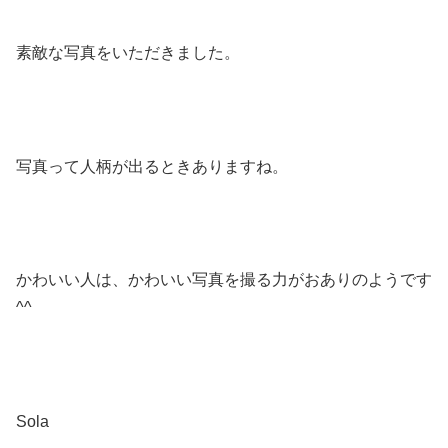
素敵な写真をいただきました。
写真って人柄が出るときありますね。
かわいい人は、かわいい写真を撮る力がおありのようです
^^
Sola