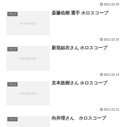
2011.02.20
斎藤佑樹 選手 ホロスコープ
ブログ
2011.02.15
新垣結衣さん ホロスコープ
ブログ
2011.02.14
京本政樹さん ホロスコープ
ブログ
2011.01.21
向井理さん ホロスコープ
ブログ