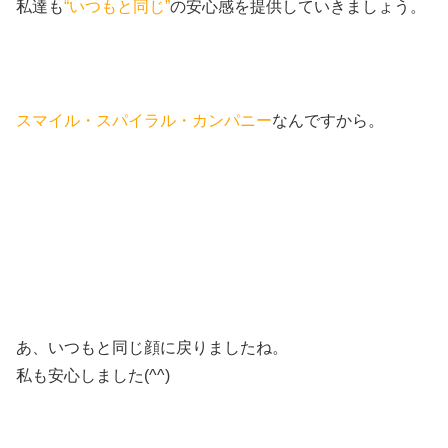
私達も
“いつもと同じ”
の安心感を提供していきましょう。
スマイル・スパイラル・カンパニー
なんですから。
あ、いつもと同じ顔に戻りましたね。
私も安心しました(^^)