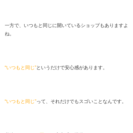
一方で、いつもと同じに開いているショップもありますよ
ね。
“いつもと同じ”
というだけで安心感があります。
“いつもと同じ”
って、それだけでもスゴいことなんです。