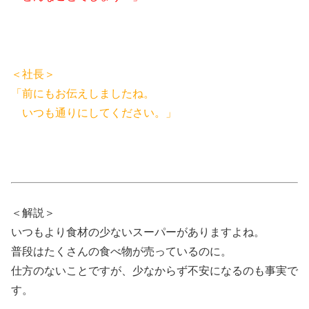
＜社長＞
「前にもお伝えしましたね。
いつも通りにしてください。」
＜解説＞
いつもより食材の少ないスーパーがありますよね。
普段はたくさんの食べ物が売っているのに。
仕方のないことですが、少なからず不安になるのも事実で
す。