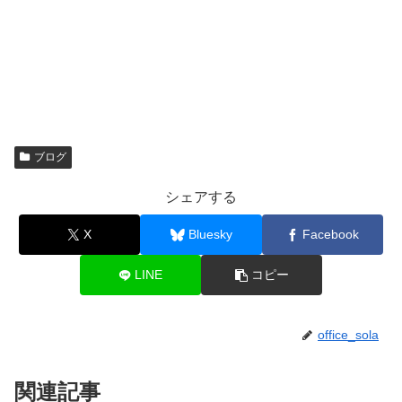
ブログ
シェアする
X
Bluesky
Facebook
LINE
コピー
office_sola
関連記事