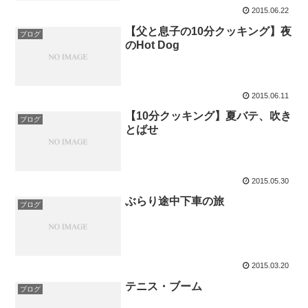
2015.06.22
【父と息子の10分クッキング】夜
ブログ
のHot Dog
2015.06.11
【10分クッキング】夏バテ、吹き
ブログ
とばせ
2015.05.30
ぶらり途中下車の旅
ブログ
2015.03.20
テニス・ブーム
ブログ