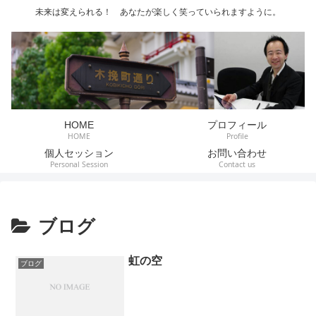
未来は変えられる！ あなたが楽しく笑っていられますように。
HOME
プロフィール
HOME
Profile
個人セッション
お問い合わせ
Personal Session
Contact us
ブログ
虹の空
ブログ