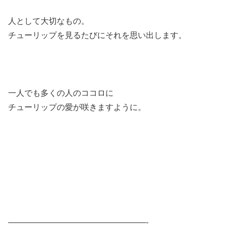
人として大切なもの。
チューリップを見るたびにそれを思い出します。
一人でも多くの人のココロに
チューリップの愛が咲きますように。
—————————————————-