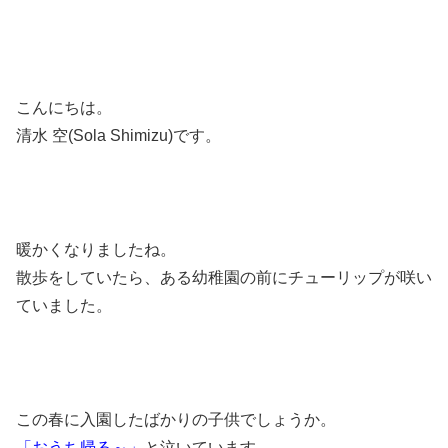
こんにちは。
清水 空(Sola Shimizu)です。
暖かくなりましたね。
散歩をしていたら、ある幼稚園の前にチューリップが咲い
ていました。
この春に入園したばかりの子供でしょうか。
「おうち帰る～」
と泣いています。