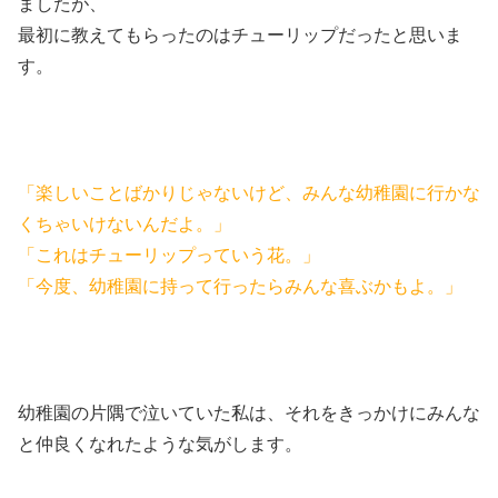
ましたが、
最初に教えてもらったのはチューリップだったと思いま
す。
「楽しいことばかりじゃないけど、みんな幼稚園に行かな
くちゃいけないんだよ。」
「これはチューリップっていう花。」
「今度、幼稚園に持って行ったらみんな喜ぶかもよ。」
幼稚園の片隅で泣いていた私は、それをきっかけにみんな
と仲良くなれたような気がします。