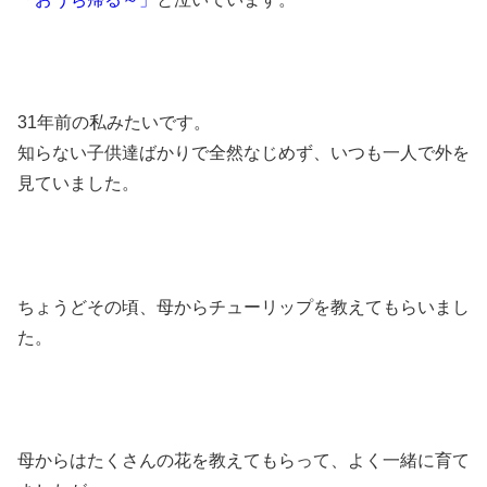
31年前の私みたいです。
知らない子供達ばかりで全然なじめず、いつも一人で外を
見ていました。
ちょうどその頃、母からチューリップを教えてもらいまし
た。
母からはたくさんの花を教えてもらって、よく一緒に育て