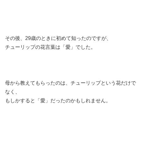
その後、29歳のときに初めて知ったのですが、
チューリップの花言葉は「愛」でした。
母から教えてもらったのは、チューリップという花だけで
なく、
もしかすると「愛」だったのかもしれません。