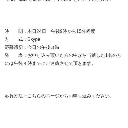
時 間：本日24日 午後9時から15分程度
方 式：Skype
応募締切：今日の午後３時
発 表：お申し込み頂いた方の中から当選した1名の方
には午後４時までにご連絡させて頂きます。
応募方法：こちらのページからお申し込みください。