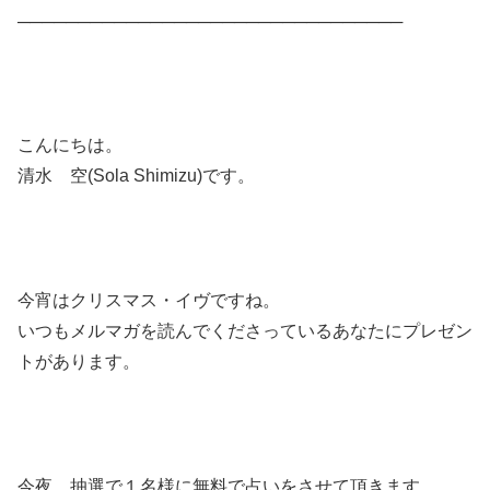
────────────────────────────────
こんにちは。
清水 空(Sola Shimizu)です。
今宵はクリスマス・イヴですね。
いつもメルマガを読んでくださっているあなたにプレゼン
トがあります。
今夜、抽選で１名様に無料で占いをさせて頂きます。