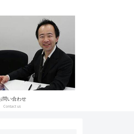
お問い合わせ
Contact us