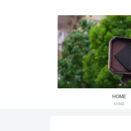
HOME
HOME