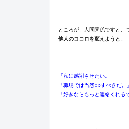
ところが、人間関係ですと、
他人のココロを変えようと。
「私に感謝させたい。」
「職場では当然○○すべきだ。
「好きならもっと連絡くれる