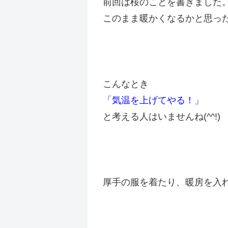
前回は桜のことを書きました
このまま暖かくなるかと思っ
こんなとき
「気温を上げてやる！」
と考える人はいませんね(^^!)
厚手の服を着たり、暖房を入