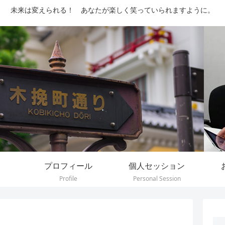
未来は変えられる！ あなたが楽しく笑っていられますように。
プロフィール
個人セッション
Profile
Personal Session