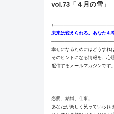
vol.73「４月の雪」
♪──────────────────
未来は変えられる。あなたも
───────────────────
幸せになるためにはどうすれ
そのヒントになる情報を、心
配信するメールマガジンです
恋愛、結婚、仕事。
あなたが楽しく笑っていられ