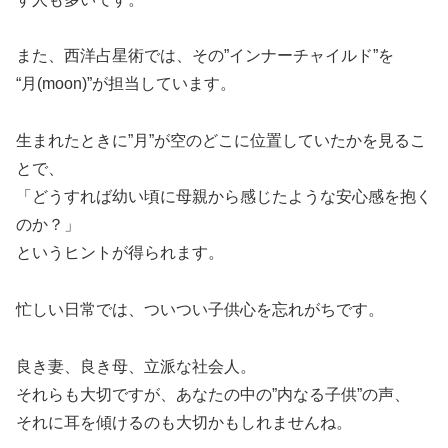
また、西洋占星術では、その”インナーチャイルド”を
“月(moon)”が担当しています。
生まれたときに”月”が空のどこに位置していたかを見るこ
とで、
「どうすれば幼い頃に母親から感じたような安心感を抱く
のか？」
というヒントが得られます。
忙しい日常では、ついつい子供心を忘れがちです。
良き妻、良き母、立派な社会人。
それらも大切ですが、あなたの中の”内なる子供”の声、
それに耳を傾けるのも大切かもしれませんね。