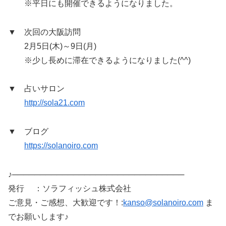
※平日にも開催できるようになりました。
▼ 次回の大阪訪問
2月5日(木)～9日(月)
※少し長めに滞在できるようになりました(^^)
▼ 占いサロン
http://sola21.com
▼ ブログ
https://solanoiro.com
♪───────────────────────────────
発行 ：ソラフィッシュ株式会社
ご意見・ご感想、大歓迎です！:
kanso@solanoiro.com
ま
でお願いします♪