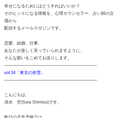
幸せになるためにはどうすればいいか？
そのヒントになる情報を、心理カウンセラー、占い師の立
場から
配信するメールマガジンです。
恋愛、結婚、仕事。
あなたが楽しく笑っていられますように、
そんな願いをこめてお送りします。
────────────────────────────────
vol.34「東京の初雪」
────────────────────────────────
こんにちは。
清水 空(Sola Shimizu)です。
昨日の天気予報では